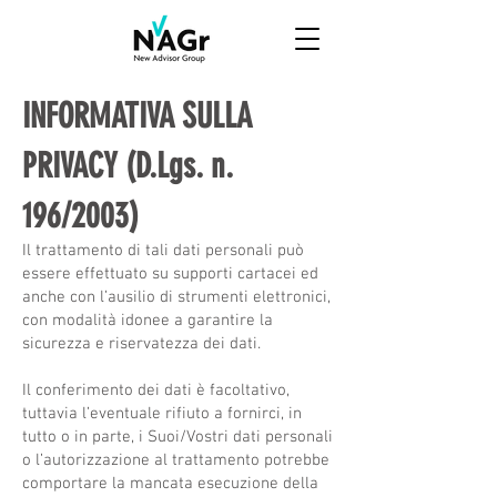
INFORMATIVA SULLA
PRIVACY (D.Lgs. n.
196/2003)
Il trattamento di tali dati personali può
essere effettuato su supporti cartacei ed
anche con l’ausilio di strumenti elettronici,
con modalità idonee a garantire la
sicurezza e riservatezza dei dati.
Il conferimento dei dati è facoltativo,
tuttavia l’eventuale rifiuto a fornirci, in
tutto o in parte, i Suoi/Vostri dati personali
o l’autorizzazione al trattamento potrebbe
comportare la mancata esecuzione della