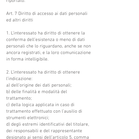
riportato.
Art. 7 Diritto di accesso ai dati personali
ed altri diritti
1. L'interessato ha diritto di ottenere la
conferma dell'esistenza o meno di dati
personali che lo riguardano, anche se non
ancora registrati, e la loro comunicazione
in forma intelligibile.
2. L’interessato ha diritto di ottenere
l’indicazione:
a) dell’origine dei dati personali;
b) delle finalità e modalità del
trattamento;
c) della logica applicata in caso di
trattamento effettuato con l’ausilio di
strumenti elettronici;
d) degli estremi identificativi del titolare,
dei responsabili e del rappresentante
designato ai sensi dell’articolo 5, comma