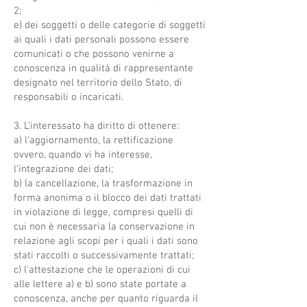
2;
e) dei soggetti o delle categorie di soggetti
ai quali i dati personali possono essere
comunicati o che possono venirne a
conoscenza in qualità di rappresentante
designato nel territorio dello Stato, di
responsabili o incaricati.
3. L’interessato ha diritto di ottenere:
a) l'aggiornamento, la rettificazione
ovvero, quando vi ha interesse,
l'integrazione dei dati;
b) la cancellazione, la trasformazione in
forma anonima o il blocco dei dati trattati
in violazione di legge, compresi quelli di
cui non è necessaria la conservazione in
relazione agli scopi per i quali i dati sono
stati raccolti o successivamente trattati;
c) l'attestazione che le operazioni di cui
alle lettere a) e b) sono state portate a
conoscenza, anche per quanto riguarda il